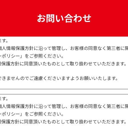
お問い合わせ
ます。
個人情報保護方針に沿って管理し、お客様の同意なく第三者に
ーポリシー」をご参照ください。
報保護方針に同意頂いたものとして取り扱わせていただきます
できませんのでご遠慮くださいますようお願いいたします。
ます。
個人情報保護方針に沿って管理し、お客様の同意なく第三者に
ーポリシー」をご参照ください。
報保護方針に同意頂いたものとして取り扱わせていただきます