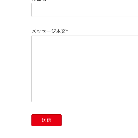
メッセージ本文*