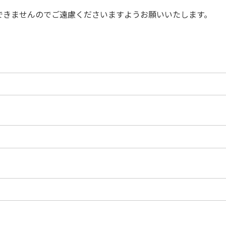
できませんのでご遠慮くださいますようお願いいたします。