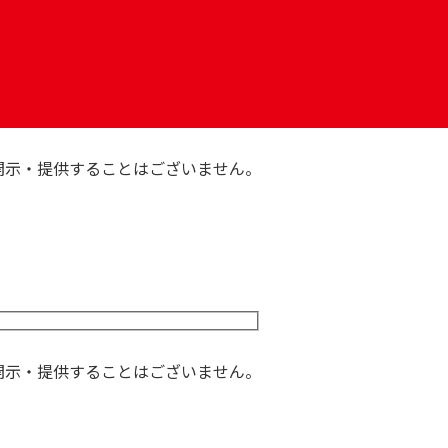
開示・提供することはございません。
。
開示・提供することはございません。
。