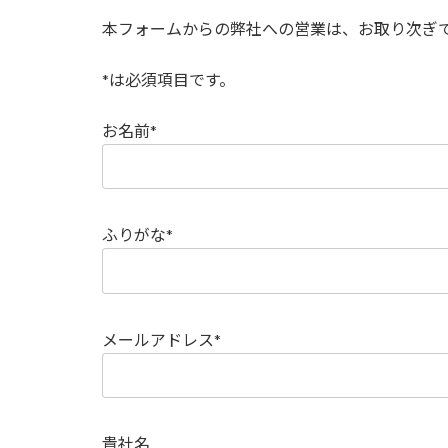
本フォームからの弊社への営業は、お取り次ぎ
*は必須項目です。
お名前*
ふりがな*
メールアドレス*
貴社名