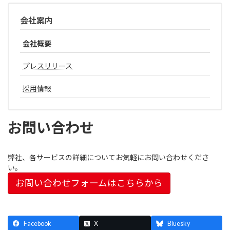
会社案内
会社概要
プレスリリース
採用情報
お問い合わせ
弊社、各サービスの詳細についてお気軽にお問い合わせくださ
い。
お問い合わせフォームはこちらから
Facebook
X
Bluesky