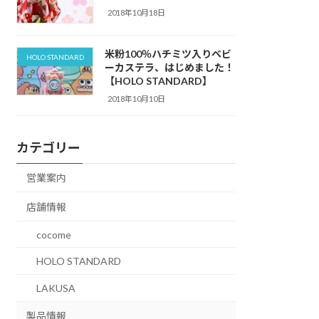
2018年10月18日
米粉100％ハチミツ入りベビ
HOLO STANDARD
ーカステラ、はじめました！
【HOLO STANDARD】
2018年10月10日
カテゴリー
営業案内
店舗情報
cocome
HOLO STANDARD
LAKUSA
製品情報