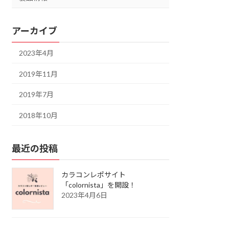
アーカイブ
2023年4月
2019年11月
2019年7月
2018年10月
最近の投稿
カラコンレポサイト
「colornista」を開設！
2023年4月6日