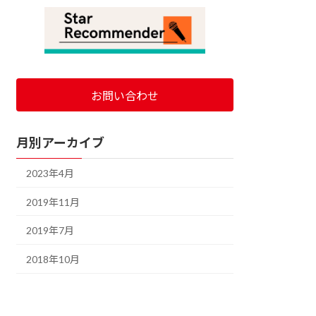
お問い合わせ
月別アーカイブ
2023年4月
2019年11月
2019年7月
2018年10月