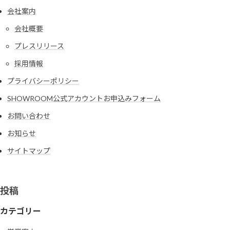
会社案内
会社概要
プレスリリース
採用情報
プライバシーポリシー
SHOWROOM公式アカウントお申込みフォーム
お問い合わせ
お知らせ
サイトマップ
投稿
カテゴリー